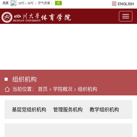
ENGLISH
Togg
navig
组织机构
当前位置：
首页
>
学院概况
>
组织机构
基层党组织机构
管理服务机构
教学组织机构