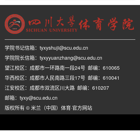
学院书记信箱：tyxyshuji@scu.edu.cn
学院院长信箱：tyxyyuanzhang@scu.edu.cn
望江校区：成都市一环路南一段24号 邮编：610065
华西校区：成都市人民南路三段17号 邮编：610041
江安校区：成都市双流区川大路 邮编：610207
邮箱：tyxy@scu.edu.cn
版权所有 © 米兰（中国）体育·官方网站