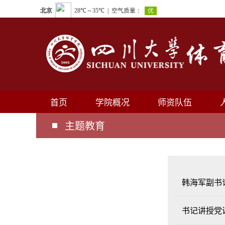
首页
学院概况
师资队伍
主题教育
韩海军副书
书记讲授党