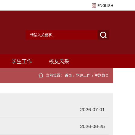
ENGLISH
学生工作
校友风采
当前位置：
首页
>
党建工作
>
主题教育
2026-07-01
2026-06-25