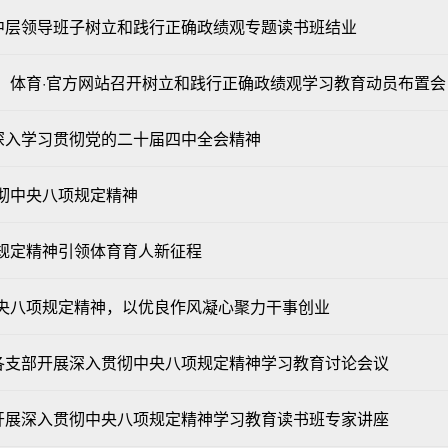
AN中层领导班子树立和践行正确政绩观专题读书班结业
）体育·官方网站召开树立和践行正确政绩观学习教育动员布置会
AN深入学习贯彻党的二十届四中全会精神
彻中央八项规定精神
规定精神引领体育育人新征程
央八项规定精神，以优良作风凝心聚力干事创业
LAN各支部开展深入贯彻中央八项规定精神学习教育讨论会议
LAN开展深入贯彻中央八项规定精神学习教育读书班专家讲座