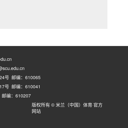
du.cn
cu.edu.cn
号 邮编：610065
号 邮编：610041
编：610207
版权所有 © 米兰（中国）体育·官方
网站