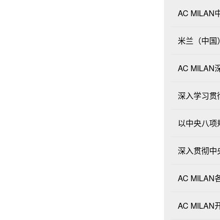
AC MIL
米兰（中国
AC MIL
深入学习贯
以中央八项
深入贯彻中
AC MI
AC MI