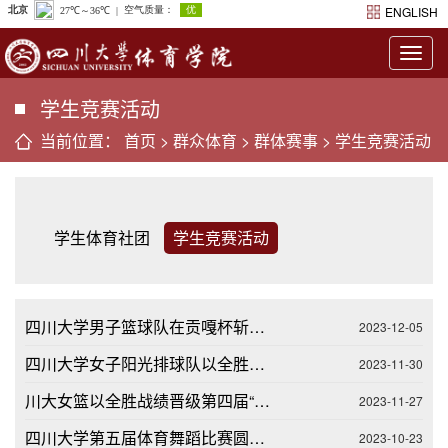
ENGLISH
Togg
navig
学生竞赛活动
当前位置：
首页
>
群众体育
>
群体赛事
>
学生竞赛活动
学生体育社团
学生竞赛活动
四川大学男子篮球队在贡嘎杯斩获佳绩
2023-12-05
四川大学女子阳光排球队以全胜战绩成功晋级总决赛
2023-11-30
川大女篮以全胜战绩晋级第四届“贡嘎杯”青少年篮球校园联赛总决赛
2023-11-27
四川大学第五届体育舞蹈比赛圆满落幕
2023-10-23