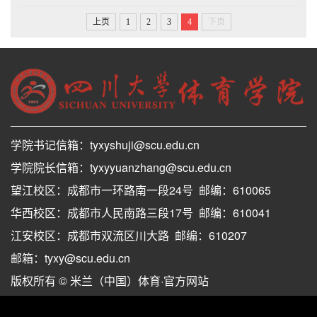
上页
1
2
3
4
下页
学院书记信箱：tyxyshuji@scu.edu.cn
学院院长信箱：tyxyyuanzhang@scu.edu.cn
望江校区：成都市一环路南一段24号 邮编：610065
华西校区：成都市人民南路三段17号 邮编：610041
江安校区：成都市双流区川大路 邮编：610207
邮箱：tyxy@scu.edu.cn
版权所有 © 米兰（中国）体育·官方网站