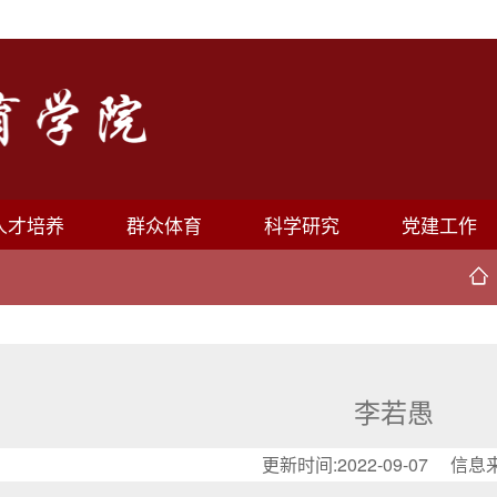
人才培养
群众体育
科学研究
党建工作
李若愚
更新时间:2022-09-07 信息