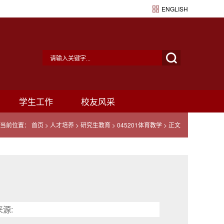
ENGLISH
学生工作
校友风采
当前位置：
首页
>
人才培养
>
研究生教育
>
045201体育教学
> 正文
来源: