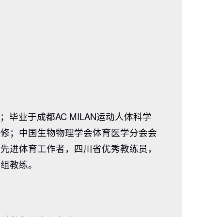
业于成都AC MILAN运动人体科学
进修；中国生物物理学会体育医学分会会
校先进体育工作者，四川省优秀教练员，
丙组教练。