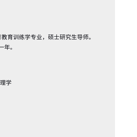
育教育训练学专业，硕士研究生导师。
学习一年。
心理学