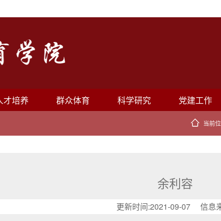
人才培养
群众体育
科学研究
党建工作
当前位
余利容
更新时间:2021-09-07 信息