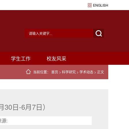
ENGLISH
学生工作
校友风采
当前位置：
首页
>
科学研究
>
学术动态
> 正文
30日-6月7日）
来源: