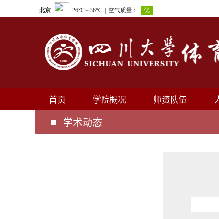
首页
学院概况
师资队伍
学术动态