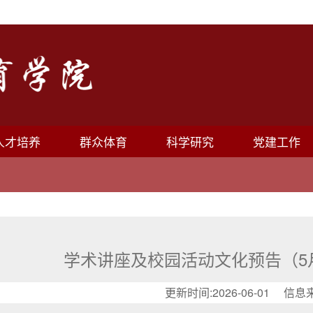
人才培养
群众体育
科学研究
党建工作
学术讲座及校园活动文化预告（5月
更新时间:2026-06-01 信息