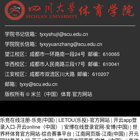
学院书记信箱：tyxyshuji@scu.edu.cn
学院院长信箱：tyxyyuanzhang@scu.edu.cn
望江校区：成都市一环路南一段24号 邮编：610065
华西校区：成都市人民南路三段17号 邮编：610041
江安校区：成都市双流区川大路 邮编：610207
邮箱：tyxy@scu.edu.cn
版权所有 © 米兰（中国）体育·官方网站
乐竞在线注册-乐竞(中国)
|
LETOU(乐投)-官方网站
|
开云app登
录入口-开云online（中国）
|
安博在线登录官网-安博(中国)
|
世
界杯体育官方网站-综合赛事平台
|
江南网页版-江南(中国)
|
开元