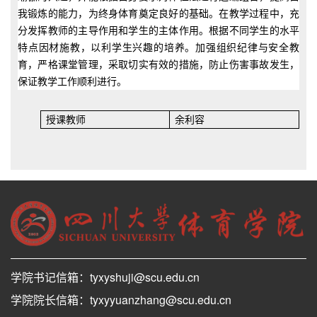
我锻炼的能力，为终身体育奠定良好的基础。在教学过程中，充
分发挥教师的主导作用和学生的主体作用。根据不同学生的水平
特点因材施教，以利学生兴趣的培养。加强组织纪律与安全教
育，严格课堂管理，采取切实有效的措施，防止伤害事故发生，
保证教学工作顺利进行。
授课教师
余利容
学院书记信箱：tyxyshuji@scu.edu.cn
学院院长信箱：tyxyyuanzhang@scu.edu.cn