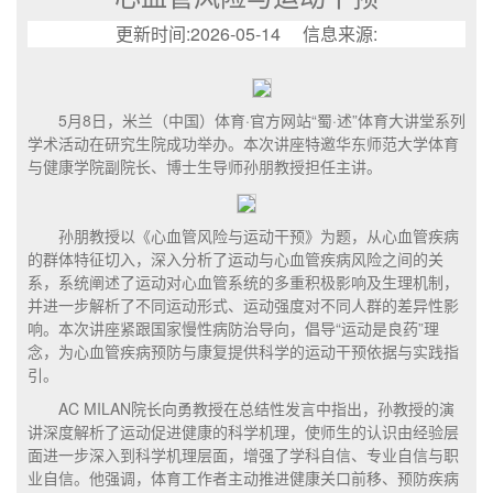
更新时间:2026-05-14 信息来源:
5月8日，米兰（中国）体育·官方网站“蜀·述”体育大讲堂系列
学术活动在研究生院成功举办。本次讲座特邀华东师范大学体育
与健康学院副院长、博士生导师孙朋教授担任主讲。
孙朋教授以《心血管风险与运动干预》为题，从心血管疾病
的群体特征切入，深入分析了运动与心血管疾病风险之间的关
系，系统阐述了运动对心血管系统的多重积极影响及生理机制，
并进一步解析了不同运动形式、运动强度对不同人群的差异性影
响。本次讲座紧跟国家慢性病防治导向，倡导“运动是良药”理
念，为心血管疾病预防与康复提供科学的运动干预依据与实践指
引。
AC MILAN院长向勇教授在总结性发言中指出，孙教授的演
讲深度解析了运动促进健康的科学机理，使师生的认识由经验层
面进一步深入到科学机理层面，增强了学科自信、专业自信与职
业自信。他强调，体育工作者主动推进健康关口前移、预防疾病