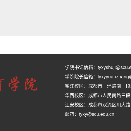
学院书记信箱：tyxyshuji@scu.e
学院院长信箱：tyxyyuanzhang@s
望江校区：成都市一环路南一段24
华西校区：成都市人民南路三段17
江安校区：成都市双流区川大路 邮
邮箱：tyxy@scu.edu.cn