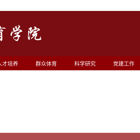
人才培养
群众体育
科学研究
党建工作