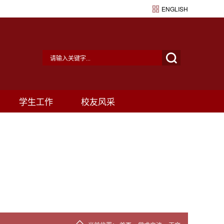
ENGLISH
学生工作
校友风采