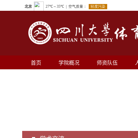
首页
学院概况
师资队伍